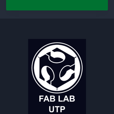
Evento