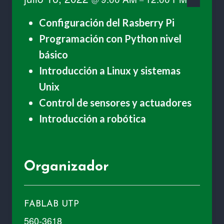
Configuración del Rasberry Pi
Programación con Python nivel
básico
Introducción a Linux y sistemas
Unix
Control de sensores y actuadores
Introducción a robótica
Organizador
FABLAB UTP
560-3618